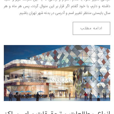
داشته و دارم، با خود گفتم اگر قرار بر این منوال گردد، پس هر ماه و هر
سال بایستی منتظر تغيير اسم و آدرسی در بدنه شهر تهران باشیم.
ادامه مطلب