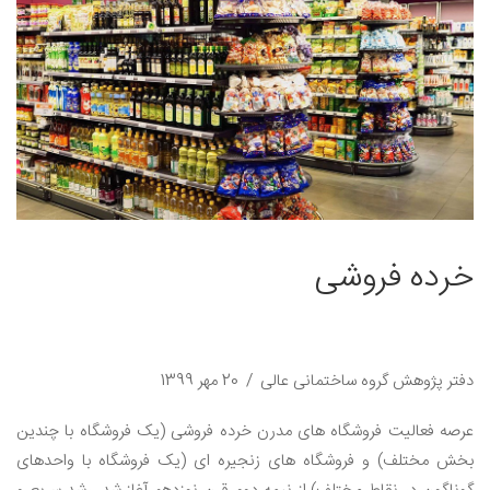
خرده فروشی
دفتر پژوهش گروه ساختمانی عالی
20 مهر 1399
عرصه‌ فعالیت فروشگاه‌ های مدرن خرده ‌فروشی (یک فروشگاه با چندین
بخش مختلف) و فروشگاه ‌های زنجیره‌ ای (یک فروشگاه با واحدهای