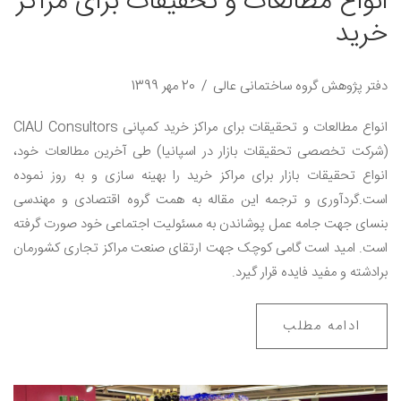
انواع مطالعات و تحقیقات برای مراکز
خرید
دفتر پژوهش گروه ساختمانی عالی
20 مهر 1399
انواع مطالعات و تحقیقات برای مراکز خرید کمپانی ClAU Consultors
(شرکت تخصصی تحقیقات بازار در اسپانیا) طی آخرین مطالعات خود،
انواع تحقیقات بازار برای مراکز خرید را بهینه سازی و به روز نموده
است.گردآوری و ترجمه این مقاله به همت گروه اقتصادی و مهندسی
بنسای جهت جامه عمل پوشاندن به مسئولیت اجتماعی خود صورت گرفته
است. امید است گامی کوچک جهت ارتقای صنعت مراکز تجاری کشورمان
برادشته و مفید فایده قرار گیرد.
ادامه مطلب