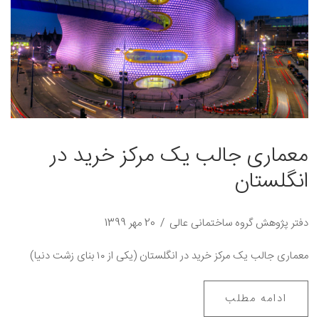
معماری جالب یک مرکز خرید در
انگلستان
دفتر پژوهش گروه ساختمانی عالی
20 مهر 1399
معماری جالب یک مرکز خرید در انگلستان (یکی از ۱۰ بنای زشت دنیا)
ادامه مطلب