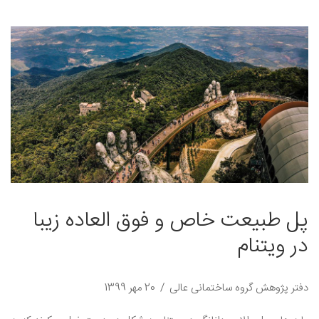
پل طبیعت خاص و فوق العاده زیبا
در ویتنام
دفتر پژوهش گروه ساختمانی عالی
20 مهر 1399