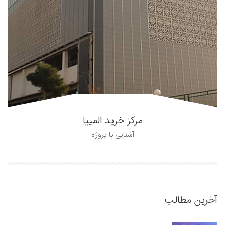
مرکز خرید المپیا
آشنایی با پروژه
آخرین مطالب