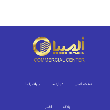
صفحه اصلی
درباره ما
ارتباط با ما
بلاگ
اخبار