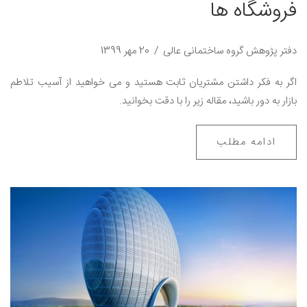
فروشگاه ها
دفتر پژوهش گروه ساختمانی عالی
20 مهر 1399
اگر به فکر داشتن مشتریان ثابت هستید و می خواهید از آسیب تلاطم
بازار به دور باشید، مقاله زیر را با دقت بخوانید.
ادامه مطلب