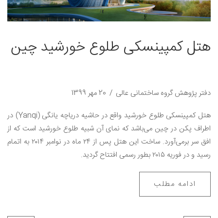
هتل کمپینسکی طلوع خورشید چین
دفتر پژوهش گروه ساختمانی عالی
20 مهر 1399
هتل کمپینسکی طلوع خورشید واقع در حاشیه دریاچه یانگی (Yanqi) در
اطراف پکن در چین می‌باشد که نمای آن شبیه طلوع خورشید است که از
افق سر برمی‌آورد. ساخت این هتل پس از ۲۴ ماه در نوامبر ۲۰۱۴ به اتمام
رسید و در فوریه ۲۰۱۵ بطور رسمی افتتاح گردید.
ادامه مطلب