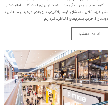
می‌کنیم. همچنین در زندگی فردی هم کمتر روزی است که به فعالیت‌هایی
مثل خرید آنلاین، تماشای فیلم، یادگیری، بازی‌های دیجیتال و تعامل با
دوستان از طریق پلتفرم‌های ارتباطی، نپردازیم.
ادامه مطلب