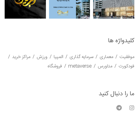
کلیدواژه ها
موفقیت
معماری
سرمایه گذاری
المپیا
ورزش
مراکز خرید
فودکورت
متاورس
metaverse
فروشگاه
ما را دنبال کنید