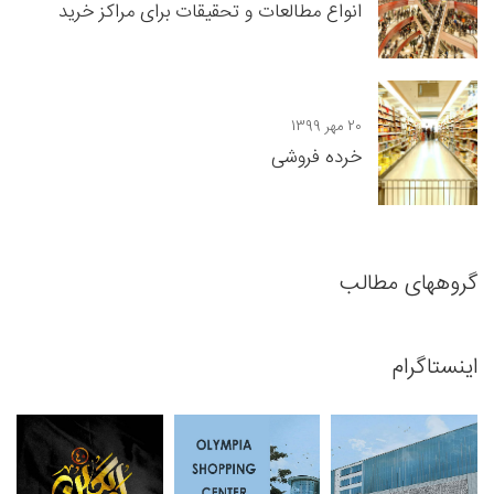
انواع مطالعات و تحقیقات برای مراکز خرید
20 مهر 1399
خرده فروشی
گروههای مطالب
اینستاگرام