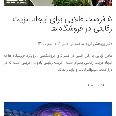
۵ فرصت طلایی برای ایجاد مزیت
رقابتی در فروشگاه ها
دفتر پژوهش گروه ساختمانی عالی
20 مهر 1399
عامل نهایی یا رکن اصلی در استراتژی فروشگاهی ، رویکرد فروشگاه ها به
ایجاد مزیت رقابتی بادوام است . مزیت رقابتی بادوام ، مزیتی است که در
دراز مدت میتواند ثابت و پایدار بماند .
ادامه مطلب