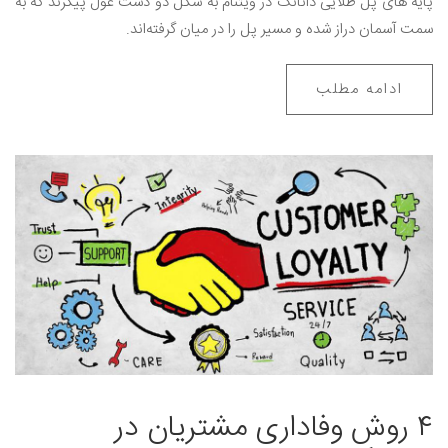
پایه های پل طلایی دانانگ در ویتنام به شکل دو دست غول پیکرند که به
سمت آسمان دراز شده و مسیر پل را در میان گرفته‌اند.
ادامه مطلب
۴ روش وفاداری مشتریان در