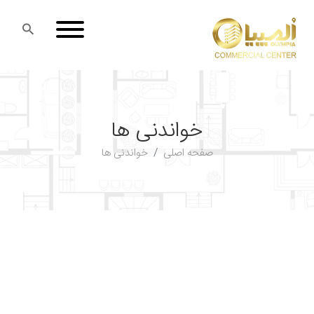
خواندنی ها
صفحه اصلی
خواندنی ها