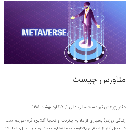
متاورس چیست
دفتر پژوهش گروه ساختمانی عالی
25 اردیبهشت 1401
زندگی روزمرۀ بسیاری از ما، به اینترنت و تجربۀ آنلاین، گره خورده است.
در محل کار از انواع نرم‌افزارها، سامانه‌های تحت وب و ایمیل، استفاده