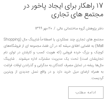
۱7 راهکار برای ایجاد پاخور در
مجتمع های تجاری
دفتر پژوهش گروه ساختمانی عالی
20 مهر 1399
مجتمع های تجاری چند عملکردی یا اصطلاحاً شاپینگ مال (Shopping
Mall) به فضایی اطلاق میشه که در آن فضا، مجموعه ای از فروشگاه‌های
کوچک و بزرگ خرده فروشی (که هویت کسب و کارشان در لوای نام
تجاریشان است) تحت یک مدیریت مشترک، اداره میشوند . شاپینگ
مال‌ها ریشه در تمایل مصرف کنندگان به مدگرایی و گذراندن اوقات فراغت
به همراه ارضای میل خرید دارد و در واقع نسل جدیدی از ویترین
گردیست.
ادامه مطلب