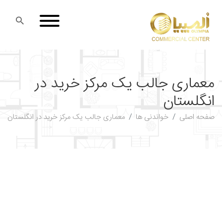
معماری جالب یک مرکز خرید در
انگلستان
صفحه اصلی
خواندنی ها
معماری جالب یک مرکز خرید در انگلستان