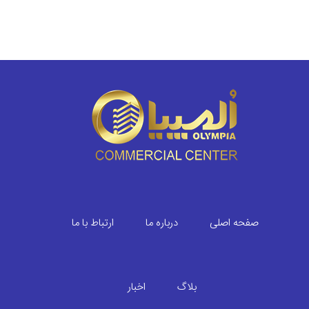
صفحه اصلی
درباره ما
ارتباط با ما
بلاگ
اخبار