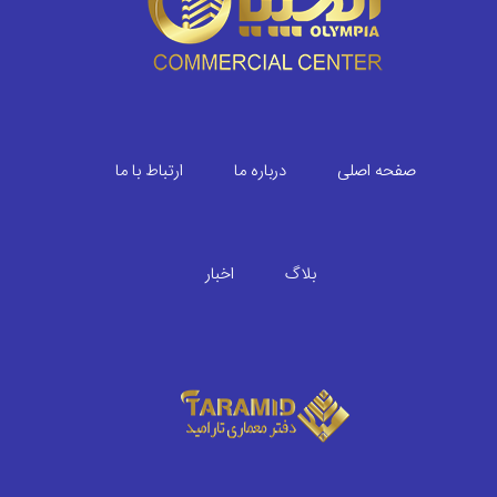
صفحه اصلی
درباره ما
ارتباط با ما
بلاگ
اخبار