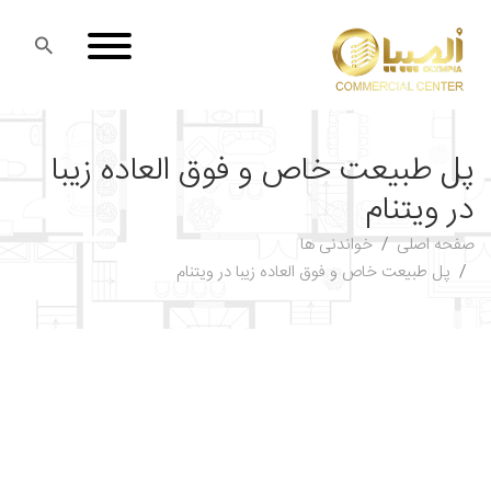
پل طبیعت خاص و فوق العاده زیبا
در ویتنام
صفحه اصلی
خواندنی ها
پل طبیعت خاص و فوق العاده زیبا در ویتنام