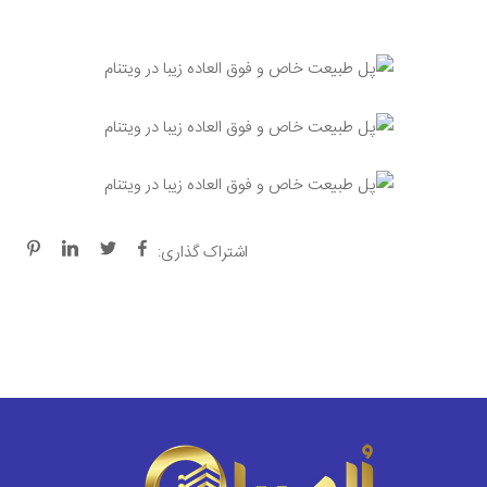
اشتراک گذاری: