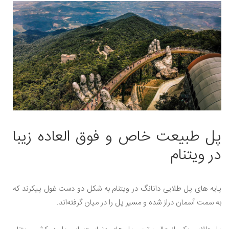
پل طبیعت خاص و فوق العاده زیبا
در ویتنام
پایه های پل طلایی دانانگ در ویتنام به شکل دو دست غول پیکرند که
به سمت آسمان دراز شده و مسیر پل را در میان گرفته‌اند.