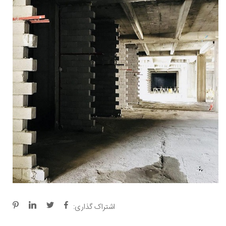
اشتراک گذاری: