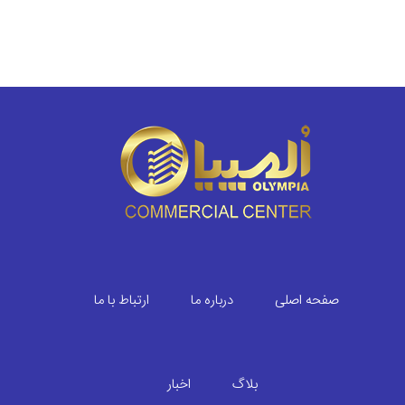
صفحه اصلی
درباره ما
ارتباط با ما
بلاگ
اخبار