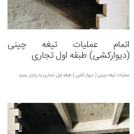
اتمام عملیات تیغه چینی
(دیوارکشی) طبقه اول تجاری
عملیات تیغه چینی ( دیوار کشی ) طبقه اول تجاری به پایان رسید