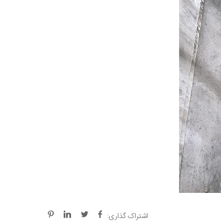
اشتراک گذاری: