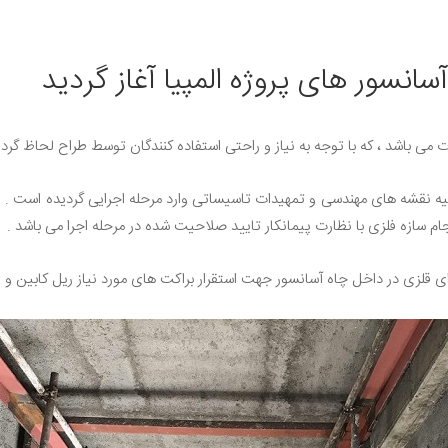
نسور های پروژه المپیا آغاز گردید
ه نقشه های مهندسی و تمهیدات تاسیساتی وارد مرحله اجرایی گردیده است . لاز
زه فلزی با نظارت پیمانکار تایید صلاحیت شده در مرحله اجرا می باشد .
ای قلزی در داخل چاه آسانسور جهت استقرار براکت های مورد نیاز ریل کابین و ر