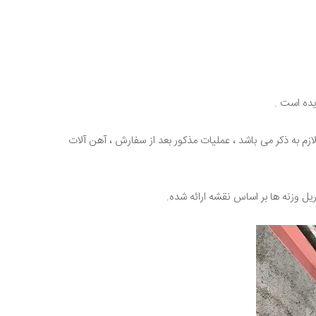
م به ذکر می باشد ، عملیات مذکور بعد از سفارش ، آهن آلات
یل وزنه ها بر اساس نقشه ارائه شده.