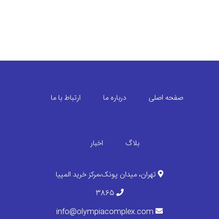
صفحه اصلی
درباره ما
ارتباط با ما
بلاگ
اخبار
تهران، میدان پونک،مرکز خرید المپیا
3865
info@olympiacomplex.com