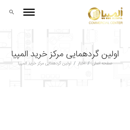
اولین گردهمایی مرکز خرید المپیا
صفحه اصلی
اخبار
اولین گردهمایی مرکز خرید المپیا