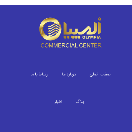
صفحه اصلی
درباره ما
ارتباط با ما
بلاگ
اخبار