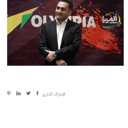
اشتراک گذاری: