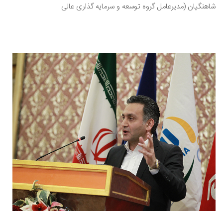
شاهنگیان (مدیرعامل گروه توسعه و سرمایه گذاری عالی