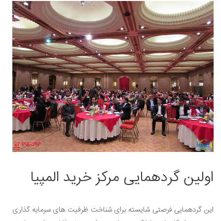
اولین گردهمایی مرکز خرید المپیا
این گردهمایی فرصتی شایسته برای شناخت ظرفیت های سرمایه گذاری