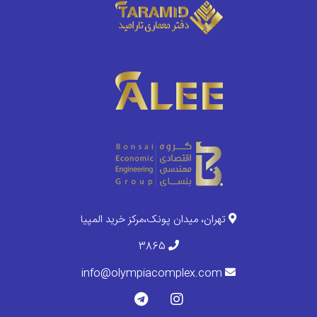
تهران، میدان پونک،مرکز خرید المپیا
3865
info@olympiacomplex.com